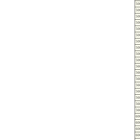
50
50
50
50
50
50
50
50
50
50
56
56
56
56
56
56
56
56
60
60
60
60