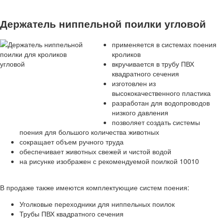
Держатель ниппельной поилки угловой
применяется в системах поения
кроликов
вкручивается в трубу ПВХ
квадратного сечения
изготовлен из
высококачественного пластика
разработан для водопроводов
низкого давления
позволяет создать системы
поения для большого количества животных
сокращает объем ручного труда
обеспечивает животных свежей и чистой водой
на рисунке изображен с рекомендуемой поилкой 10010
В продаже также имеются комплектующие систем поения:
Уголковые переходники для ниппельных поилок
Трубы ПВХ квадратного сечения