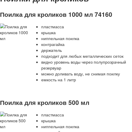
Поилка для кроликов 1000 мл 74160
пластмасса
крышка
ниппельная поилка
контрагайка
держатель
подходит для любых металлических сеток
видно уровень воды через полупрозрачный
резервуар
можно доливать воду, не снимая поилку
емкость на 1 литр
Поилка для кроликов 500 мл
пластмасса
крышка
ниппельная поилка