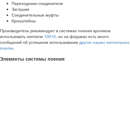
Переходники-соединители
Заглушки
Соединительные муфты
Кронштейны
Производитель рекомендует в системах поения кроликов
использовать ниппели
10010
, но на форумах есть много
сообщений об успешном использовании
других наших ниппельных
поилок
.
Элементы системы поения