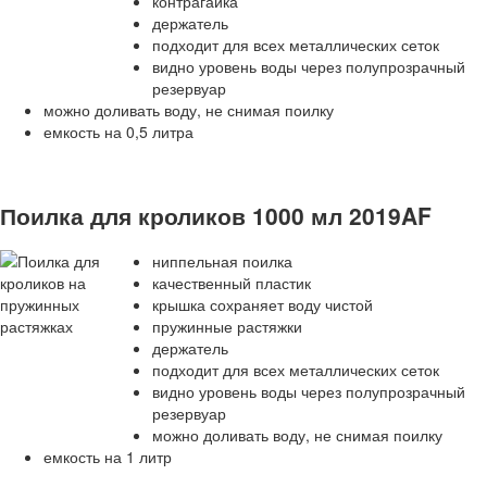
контрагайка
держатель
подходит для всех металлических сеток
видно уровень воды через полупрозрачный
резервуар
можно доливать воду, не снимая поилку
емкость на 0,5 литра
Поилка для кроликов 1000 мл 2019AF
ниппельная поилка
качественный пластик
крышка сохраняет воду чистой
пружинные растяжки
держатель
подходит для всех металлических сеток
видно уровень воды через полупрозрачный
резервуар
можно доливать воду, не снимая поилку
емкость на 1 литр