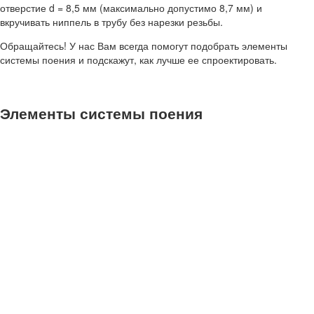
отверстие d = 8,5 мм (максимально допустимо 8,7 мм) и
вкручивать ниппель в трубу без нарезки резьбы.
Обращайтесь! У нас Вам всегда помогут подобрать элементы
системы поения и подскажут, как лучше ее спроектировать.
Элементы системы поения